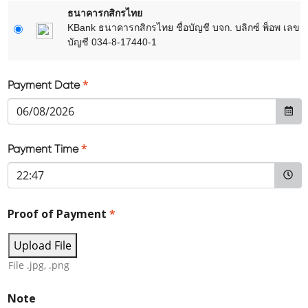
ธนาคารกสิกรไทย
KBank ธนาคารกสิกรไทย ชื่อบัญชี บจก. บลิกซ์ พ็อพ เลข
บัญชี 034-8-17440-1
*
Payment Date
*
Payment Time
Proof of Payment
*
Upload File
File .jpg, .png
Note