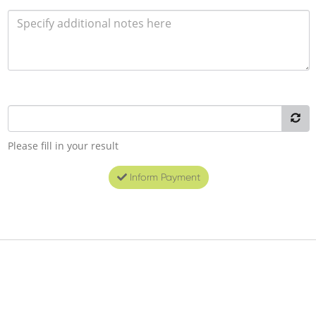
Please fill in your result
Inform Payment