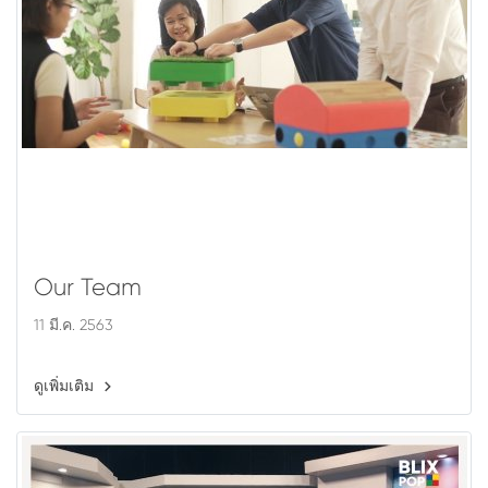
Our Team
11 มี.ค. 2563
ดูเพิ่มเติม