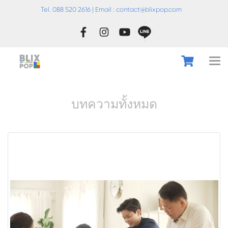
Tel. 088 520 2616 | Email :
conta
ct@blixpop.com
บทความทั้งหมด