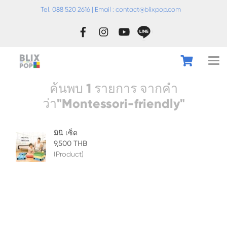
Tel. 088 520 2616 | Email :
conta
ct@blixpop.com
ค้นพบ 1 รายการ จากคำ
ว่า"Montessori-friendly"
มินิ เซ็ต
9,500 THB
(Product)