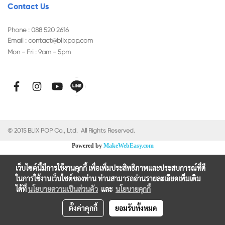
Contact Us
Phone : 088 520 2616
Email :
contact@blixpop.com
Mon - Fri : 9am - 5pm
© 2015 BLIX POP Co., Ltd. All Rights Reserved.
Powered by
MakeWebEasy.com
เว็บไซต์นี้มีการใช้งานคุกกี้ เพื่อเพิ่มประสิทธิภาพและประสบการณ์ที่ดี
ในการใช้งานเว็บไซต์ของท่าน ท่านสามารถอ่านรายละเอียดเพิ่มเติม
ได้ที่
นโยบายความเป็นส่วนตัว
และ
นโยบายคุกกี้
ตั้งค่าคุกกี้
ยอมรับทั้งหมด