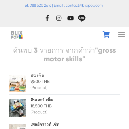
Tel. 088 520 2616 | Email :
conta
ct@blixpop.com
ค้นพบ 3 รายการ จากคำว่า"gross
motor skills"
มินิ เซ็ต
9,500 THB
(Product)
คินเดอร์ เซ็ต
18,500 THB
(Product)
เพลย์กราวด์ เซ็ต