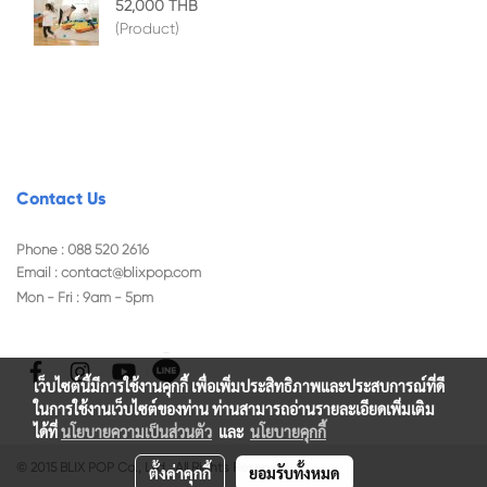
52,000 THB
(Product)
Contact Us
Phone : 088 520 2616
Email :
contact@blixpop.com
Mon - Fri : 9am - 5pm
เว็บไซต์นี้มีการใช้งานคุกกี้ เพื่อเพิ่มประสิทธิภาพและประสบการณ์ที่ดี
ในการใช้งานเว็บไซต์ของท่าน ท่านสามารถอ่านรายละเอียดเพิ่มเติม
ได้ที่
นโยบายความเป็นส่วนตัว
และ
นโยบายคุกกี้
© 2015 BLIX POP Co., Ltd. All Rights Reserved.
ตั้งค่าคุกกี้
ยอมรับทั้งหมด